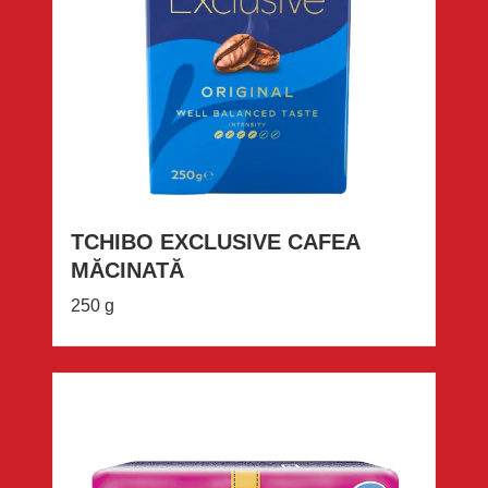
TCHIBO EXCLUSIVE CAFEA
MĂCINATĂ
250 g