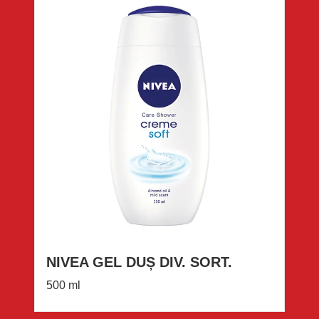
NIVEA GEL DUȘ DIV. SORT.
500 ml