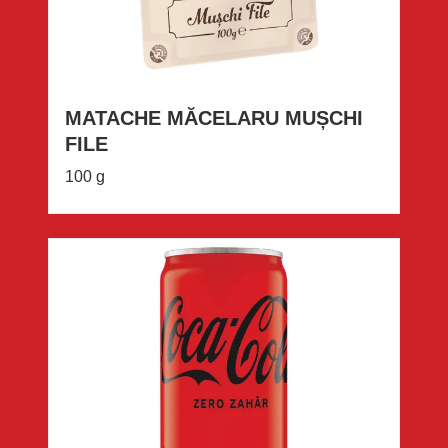
MATACHE MĂCELARU MUȘCHI
FILE
100 g