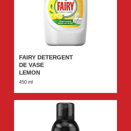
FAIRY DETERGENT
DE VASE
LEMON
450 ml