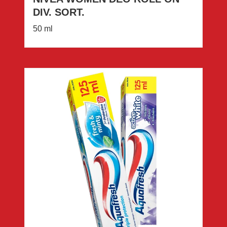
DIV. SORT.
50 ml