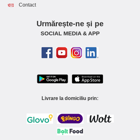
Contact
Urmărește-ne și pe
SOCIAL MEDIA & APP
Livrare la domiciliu prin: