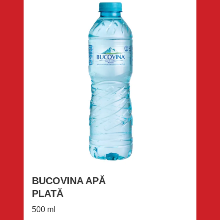
BUCOVINA APĂ
PLATĂ
500 ml