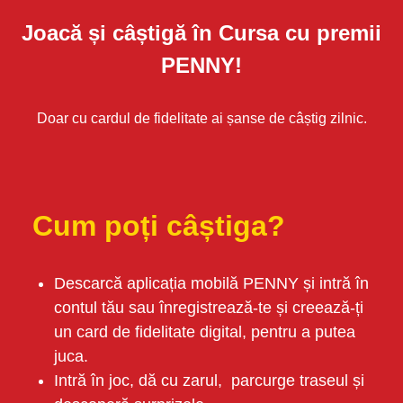
Joacă și câștigă în Cursa cu premii
PENNY!
Doar cu cardul de fidelitate ai șanse de câștig zilnic.
Cum poți câștiga?
Descarcă aplicația mobilă PENNY și intră în
contul tău sau înregistrează-te și creează-ți
un card de fidelitate digital, pentru a putea
juca.
Intră în joc, dă cu zarul, parcurge traseul și