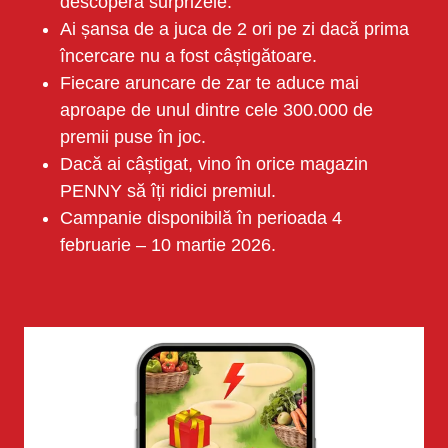
descoperă surprizele.
Ai șansa de a juca de 2 ori pe zi dacă prima
încercare nu a fost câștigătoare.
Fiecare aruncare de zar te aduce mai
aproape de unul dintre cele 300.000 de
premii puse în joc.
Dacă ai câștigat, vino în orice magazin
PENNY să îți ridici premiul.
Campanie disponibilă în perioada 4
februarie – 10 martie 2026.