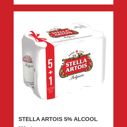
STELLA ARTOIS 5% ALCOOL