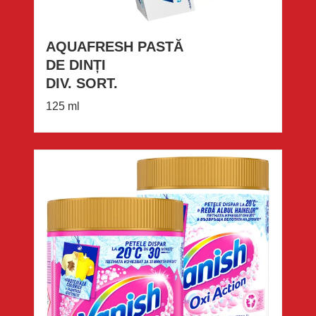
AQUAFRESH PASTĂ
DE DINȚI
DIV. SORT.
125 ml