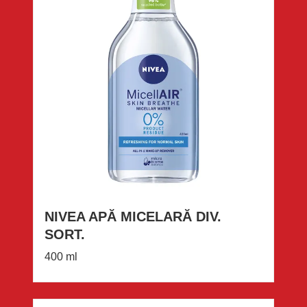
NIVEA APĂ MICELARĂ DIV.
SORT.
400 ml