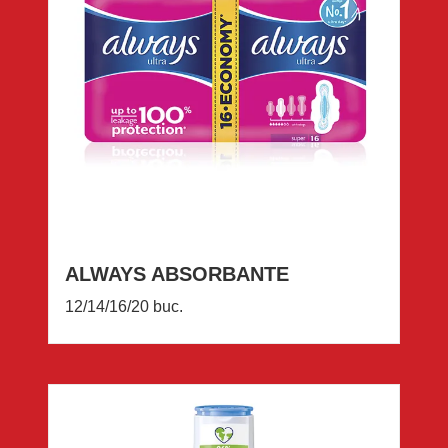
ALWAYS ABSORBANTE
12/14/16/20 buc.