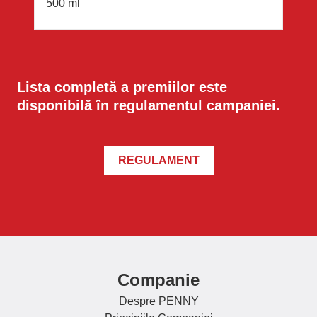
500 ml
Lista completă a premiilor este
disponibilă în regulamentul campaniei.
REGULAMENT
Companie
Despre PENNY