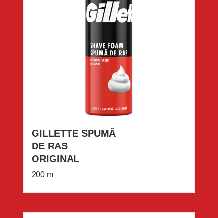
GILLETTE SPUMĂ
DE RAS
ORIGINAL
200 ml