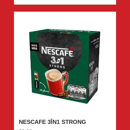
NESCAFE 3ÎN1 STRONG