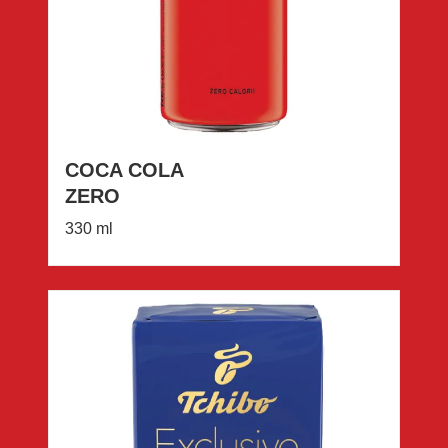
COCA COLA
ZERO
330 ml