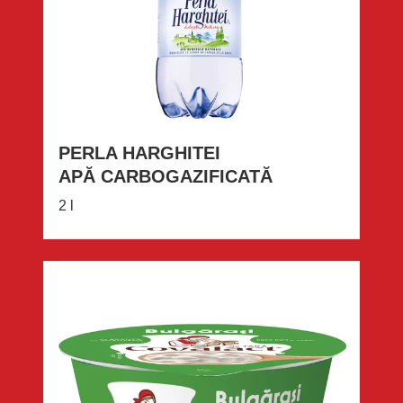
PERLA HARGHITEI
APĂ CARBOGAZIFICATĂ
2 l