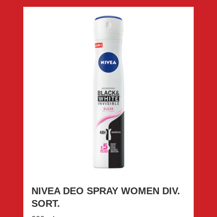
NIVEA DEO SPRAY WOMEN DIV.
SORT.