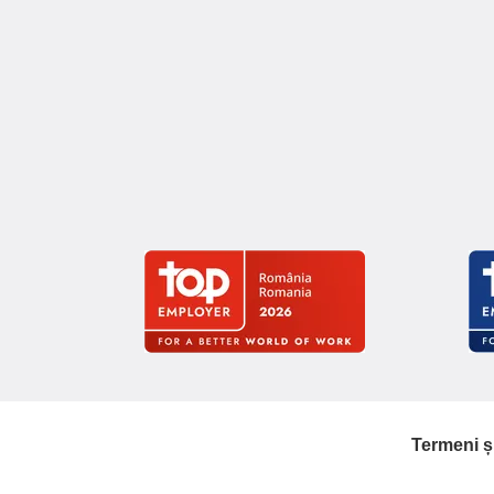
Termeni și