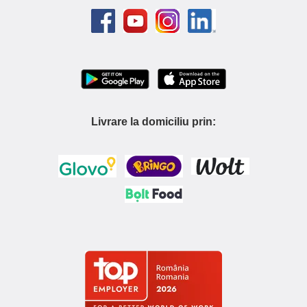
Livrare la domiciliu prin: