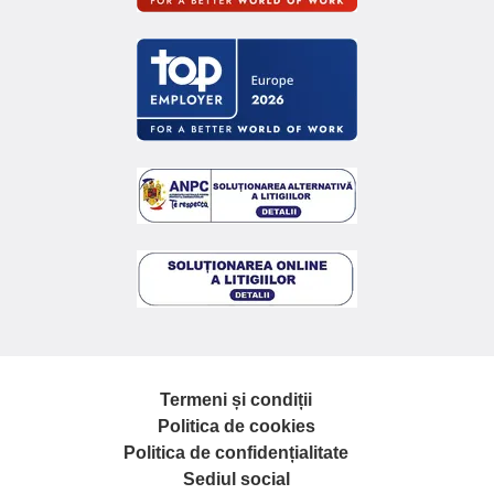
Termeni și condiții
Politica de cookies
Politica de confidențialitate
Sediul social